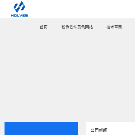
首页
粉色软件黄色网站
技术革新
HOME
PRODUCT
INNOVATE
公司新闻